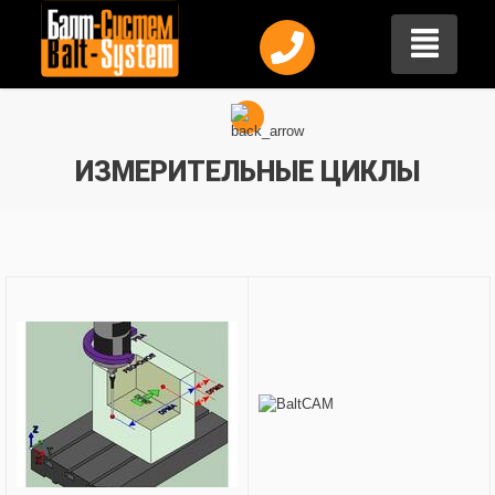
ИЗМЕРИТЕЛЬНЫЕ ЦИКЛЫ