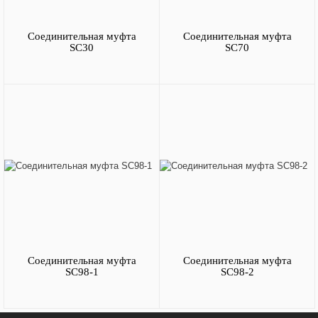
Соединительная муфта
Соединительная муфта
SC30
SC70
Соединительная муфта
Соединительная муфта
SC98-1
SC98-2