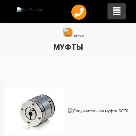
МУФТЫ